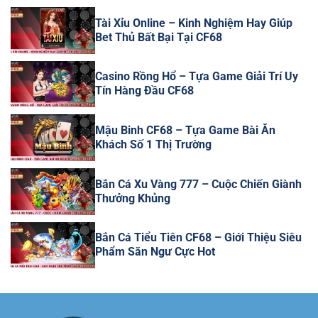
Tài Xỉu Online – Kinh Nghiệm Hay Giúp
Bet Thủ Bất Bại Tại CF68
Casino Rồng Hổ – Tựa Game Giải Trí Uy
Tín Hàng Đầu CF68
Mậu Binh CF68 – Tựa Game Bài Ăn
Khách Số 1 Thị Trường
Bắn Cá Xu Vàng 777 – Cuộc Chiến Giành
Thưởng Khủng
Bắn Cá Tiểu Tiên CF68 – Giới Thiệu Siêu
Phẩm Săn Ngư Cực Hot