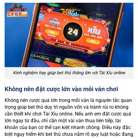
Kinh nghiệm hay giúp bet thủ thắng lớn với Tài Xỉu online
Không nên đặt cược lớn vào mỗi ván chơi
Không nên cược quá lớn trong mỗi ván là nguyên tắc quan
trọng giúp bet thủ duy trì nguồn vốn và tránh rủi ro không
cần thiết khi chơi Tài Xỉu online. Nếu anh em đặt cược quá
lớn ngay từ đầu, chỉ cần một vài ván thua liên tiếp, tài
khoản của bạn có thể cạn kiệt nhanh chóng. Điều này đặc
biệt nguy hiểm khi bet thủ chưa nắm rõ quy luật hoặc đang