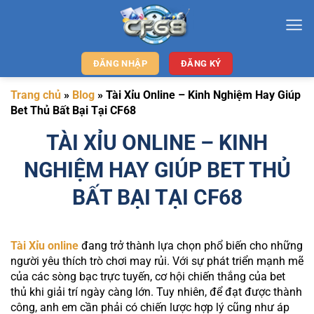
Bỏ
qua
nội
dung
ĐĂNG NHẬP
ĐĂNG KÝ
Trang chủ
»
Blog
»
Tài Xỉu Online – Kinh Nghiệm Hay Giúp
Bet Thủ Bất Bại Tại CF68
TÀI XỈU ONLINE – KINH
NGHIỆM HAY GIÚP BET THỦ
BẤT BẠI TẠI CF68
Tài Xỉu online
đang trở thành lựa chọn phổ biến cho những
người yêu thích trò chơi may rủi. Với sự phát triển mạnh mẽ
của các sòng bạc trực tuyến, cơ hội chiến thắng của bet
thủ khi giải trí ngày càng lớn. Tuy nhiên, để đạt được thành
công, anh em cần phải có chiến lược hợp lý cũng như áp