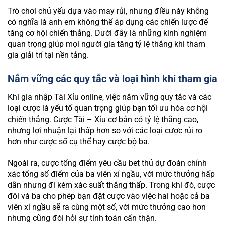
Trò chơi chủ yếu dựa vào may rủi, nhưng điều này không
có nghĩa là anh em không thể áp dụng các chiến lược để
tăng cơ hội chiến thắng. Dưới đây là những kinh nghiệm
quan trọng giúp mọi người gia tăng tỷ lệ thắng khi tham
gia giải trí tại nền tảng.
Nắm vững các quy tắc và loại hình khi tham gia
Khi gia nhập Tài Xỉu online, việc nắm vững quy tắc và các
loại cược là yếu tố quan trọng giúp bạn tối ưu hóa cơ hội
chiến thắng. Cược Tài – Xỉu cơ bản có tỷ lệ thắng cao,
nhưng lợi nhuận lại thấp hơn so với các loại cược rủi ro
hơn như cược số cụ thể hay cược bộ ba.
Ngoài ra, cược tổng điểm yêu cầu bet thủ dự đoán chính
xác tổng số điểm của ba viên xí ngầu, với mức thưởng hấp
dẫn nhưng đi kèm xác suất thắng thấp. Trong khi đó, cược
đôi và ba cho phép bạn đặt cược vào việc hai hoặc cả ba
viên xí ngầu sẽ ra cùng một số, với mức thưởng cao hơn
nhưng cũng đòi hỏi sự tính toán cẩn thận.