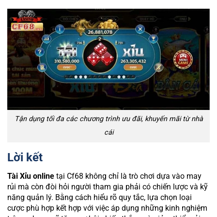
Tận dụng tối đa các chương trình ưu đãi, khuyến mãi từ nhà
cái
Lời kết
Tài Xỉu online
tại Cf68 không chỉ là trò chơi dựa vào may
rủi mà còn đòi hỏi người tham gia phải có chiến lược và kỹ
năng quản lý. Bằng cách hiểu rõ quy tắc, lựa chọn loại
cược phù hợp kết hợp với việc áp dụng những kinh nghiệm