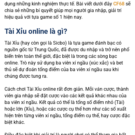
dụng những kinh nghiệm thực tế. Bài viết dưới đây
CF68
sẽ
chia sẻ những bí quyết giúp mọi người gia nhập, giải trí
hiệu quả với tựa game số 1 hiện nay.
Tài Xỉu online là gì?
Tài Xỉu (hay còn gọi là Sicbo) là tựa game đánh bạc có
nguồn gốc từ Trung Quốc, đã được du nhập và trở nên phổ
biến trên toàn thế giới, đặc biệt là trong các sòng bạc
online. Trò này sử dụng ba viên xí ngầu (xúc xắc) và bet
thủ sẽ dự đoán tổng điểm của ba viên xí ngầu sau khi
chúng được tung ra.
Cách chơi Tài Xỉu online rất đơn giản. Mỗi ván cược, thành
viên gia nhập sẽ đặt cược vào các kết quả khác nhau của
ba viên xí ngầu. Kết quả có thể là tổng số điểm nhỏ (Tài)
hoặc lớn (Xỉu), hoặc các cược cụ thể hơn như các số xuất
hiện trên từng viên xí ngầu, tổng điểm cụ thể, hay cược đặc
biệt khác.
Điều đặc biệt khi giải trí là người chơi có thể tham gia bất