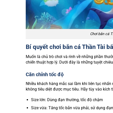
Chơi bắn cá Th
Bí quyết chơi bắn cá Thần Tài bấ
Muốn là chủ trò chơi và rình về những phần thưở
chiến thuật hợp lý. Dưới đây là những tuyệt chiê
Căn chỉnh tốc độ
Nhiều khách hàng mắc sai lầm khi liên tục nhấn 
không tiêu diệt được mục tiêu. Hãy tùy vào kích 
Size lớn: Dùng đạn thường, tốc độ chậm
Size vừa: Tăng tốc bắn vừa phải, sử dụng đạn