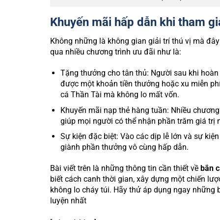
Khuyến mãi hấp dẫn khi tham gia 
Không những là không gian giải trí thú vị mà đây
qua nhiều chương trình ưu đãi như là:
Tặng thưởng cho tân thủ: Người sau khi hoàn
được một khoản tiền thưởng hoặc xu miễn phí 
cá Thần Tài mà không lo mất vốn.
Khuyến mãi nạp thẻ hàng tuần: Nhiều chương t
giúp mọi người có thể nhận phần trăm giá trị 
Sự kiện đặc biệt: Vào các dịp lễ lớn và sự kiệ
giành phần thưởng vô cùng hấp dẫn.
Bài viết trên là những thông tin cần thiết về
bắn c
biết cách canh thời gian, xây dựng một chiến lượ
không lo cháy túi. Hãy thử áp dụng ngay những b
luyện nhất