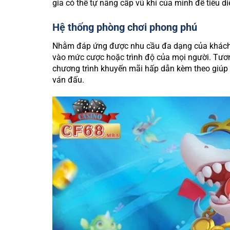
gia có thể tự nâng cấp vũ khí của mình để tiêu 
Hệ thống phòng chơi phong phú
Nhằm đáp ứng được nhu cầu đa dạng của khách hà
vào mức cược hoặc trình độ của mọi người. Tươn
chương trình khuyến mãi hấp dẫn kèm theo giúp 
ván đấu.