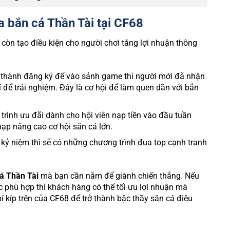
bắn cá Thần Tài tại CF68
 còn tạo điều kiện cho người chơi tăng lợi nhuận thông
 thành đăng ký để vào sảnh game thì người mới đã nhận
để trải nghiệm. Đây là cơ hội để làm quen dần với bắn
rình ưu đãi dành cho hội viên nạp tiền vào đầu tuần
nạp nâng cao cơ hội săn cá lớn.
n kỷ niệm thì sẽ có những chương trình đua top cạnh tranh
á Thần Tài
mà bạn cần nắm để giành chiến thắng. Nếu
c phù hợp thì khách hàng có thể tối ưu lợi nhuận mà
í kíp trên của CF68 để trở thành bậc thầy săn cá điêu