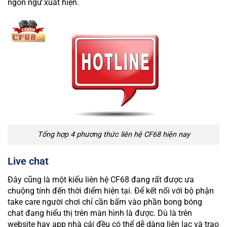
ngôn ngữ xuất hiện.
Tổng hợp 4 phương thức liên hệ CF68 hiện nay
Live chat
Đây cũng là một kiểu liên hệ CF68 đang rất được ưa
chuộng tính đến thời điểm hiện tại. Để kết nối với bộ phận
take care người chơi chỉ cần bấm vào phần bong bóng
chat đang hiểu thị trên màn hình là được. Dù là trên
website hay app nhà cái đều có thể dễ dàng liên lạc và trao