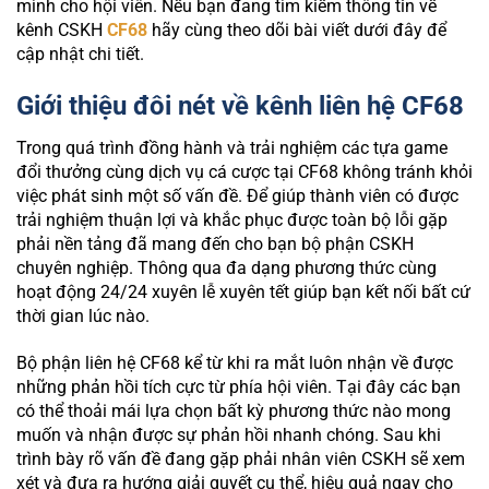
mình cho hội viên. Nếu bạn đang tìm kiếm thông tin về
kênh CSKH
CF68
hãy cùng theo dõi bài viết dưới đây để
cập nhật chi tiết.
Giới thiệu đôi nét về kênh liên hệ CF68
Trong quá trình đồng hành và trải nghiệm các tựa game
đổi thưởng cùng dịch vụ cá cược tại CF68 không tránh khỏi
việc phát sinh một số vấn đề. Để giúp thành viên có được
trải nghiệm thuận lợi và khắc phục được toàn bộ lỗi gặp
phải nền tảng đã mang đến cho bạn bộ phận CSKH
chuyên nghiệp. Thông qua đa dạng phương thức cùng
hoạt động 24/24 xuyên lễ xuyên tết giúp bạn kết nối bất cứ
thời gian lúc nào.
Bộ phận liên hệ CF68 kể từ khi ra mắt luôn nhận về được
những phản hồi tích cực từ phía hội viên. Tại đây các bạn
có thể thoải mái lựa chọn bất kỳ phương thức nào mong
muốn và nhận được sự phản hồi nhanh chóng. Sau khi
trình bày rõ vấn đề đang gặp phải nhân viên CSKH sẽ xem
xét và đưa ra hướng giải quyết cụ thể, hiệu quả ngay cho