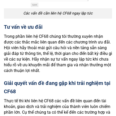
Các vấn đề cần liên hệ CF68 ngay lập tức
Tư vấn về ưu đãi
Trong phần liên hệ CF68 chúng tôi thường xuyên nhận
được các thắc mắc liên quan đến các chương trình ưu đãi.
Hội viên hãy thoải mái gửi câu hỏi và nền tảng sẵn sàng
giải đáp từ thông tin, thể lệ, thời gian cho đến bất kỳ điều gì
về các sự kiện. Hãy nhận sự tư vấn ngay lập tức khi chưa
hiểu rõ về ưu khuyến mãi để tham gia và nhận thưởng một
cách thuận lợi nhất.
Giải quyết vấn đề đang gặp khi trải nghiệm tại
CF68
Thực tế thì khi liên hệ CF68 các vấn đề liên quan đến tài
khoản, giao dịch và trải nghiệm của thành viên luôn chiếm
phần lớn. Cụ thể chúng ta có thể kể đến các trường hợp và