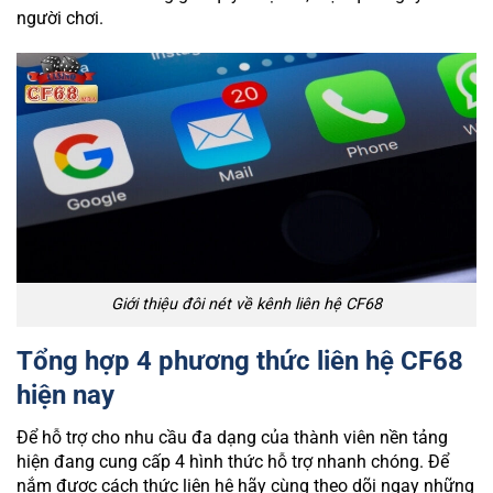
người chơi.
Giới thiệu đôi nét về kênh liên hệ CF68
Tổng hợp 4 phương thức liên hệ CF68
hiện nay
Để hỗ trợ cho nhu cầu đa dạng của thành viên nền tảng
hiện đang cung cấp 4 hình thức hỗ trợ nhanh chóng. Để
nắm được cách thức liên hệ hãy cùng theo dõi ngay những