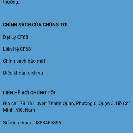
thưởng.
CHÍNH SÁCH CỦA CHÚNG TÔI
Đại Lý CF68
Liên Hệ CF68
Chính sách bảo mật
Điều khoản dịch vụ
LIÊN HỆ VỚI CHÚNG TÔI
Địa chỉ: 78 Bà Huyện Thanh Quan, Phường 6, Quận 3, Hồ Chí
Minh, Việt Nam
Số điện thoại : 0888465856