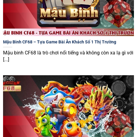
Mậu Binh CF68 – Tựa Game Bài Ăn Khách Số 1 Thị Trường
Mậu binh CF68 là trò chơi nổi tiếng và không còn xa lạ gì với
[...]