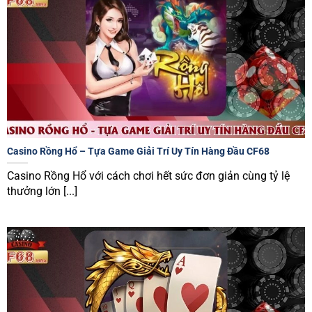
Casino Rồng Hổ – Tựa Game Giải Trí Uy Tín Hàng Đầu CF68
Casino Rồng Hổ với cách chơi hết sức đơn giản cùng tỷ lệ
thưởng lớn [...]