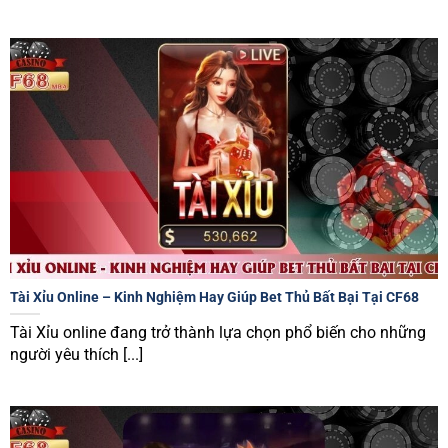
Tài Xỉu Online – Kinh Nghiệm Hay Giúp Bet Thủ Bất Bại Tại CF68
Tài Xỉu online đang trở thành lựa chọn phổ biến cho những
người yêu thích [...]