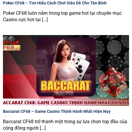
Poker CF68 – Tìm Hiểu Cách Chơi Siêu Dễ Cho Tân Binh
Poker CF68 luôn nằm trong top game hot tại chuyên mục
Casino cực hot tại [...]
Baccarat CF68 – Game Casino Thịnh Hành Nhất Hiện Nay
Baccarat CF68 trở thành một trong sự lựa chọn top đầu của
cộng đồng người [...]