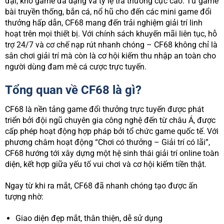
đại, kho game đa dạng và tỷ lệ trả thưởng cực cao. Từ game
bài truyền thống, bắn cá, nổ hũ cho đến các mini game đổi
thưởng hấp dẫn, CF68 mang đến trải nghiệm giải trí linh
hoạt trên mọi thiết bị. Với chính sách khuyến mãi liên tục, hỗ
trợ 24/7 và cơ chế nạp rút nhanh chóng – CF68 không chỉ là
sân chơi giải trí mà còn là cơ hội kiếm thu nhập an toàn cho
người dùng đam mê cá cược trực tuyến.
Tổng quan về CF68 là gì?
CF68 là nền tảng game đổi thưởng trực tuyến được phát
triển bởi đội ngũ chuyên gia công nghệ đến từ châu Á, được
cấp phép hoạt động hợp pháp bởi tổ chức game quốc tế. Với
phương châm hoạt động “Chơi có thưởng – Giải trí có lãi”,
CF68 hướng tới xây dựng một hệ sinh thái giải trí online toàn
diện, kết hợp giữa yếu tố vui chơi và cơ hội kiếm tiền thật.
Ngay từ khi ra mắt, CF68 đã nhanh chóng tạo được ấn
tượng nhờ:
Giao diện đẹp mắt, thân thiện, dễ sử dụng