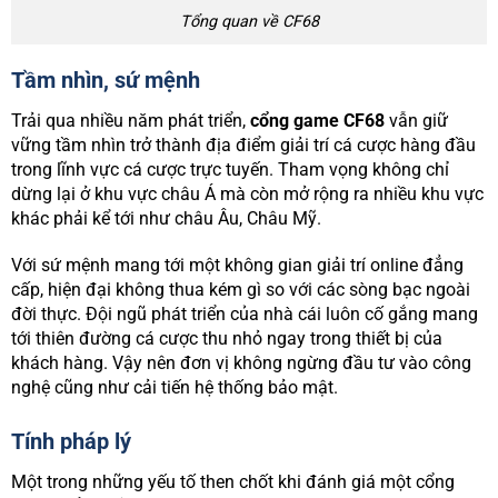
Tổng quan về CF68
Tầm nhìn, sứ mệnh
Trải qua nhiều năm phát triển,
cổng game CF68
vẫn giữ
vững tầm nhìn trở thành địa điểm giải trí cá cược hàng đầu
trong lĩnh vực cá cược trực tuyến. Tham vọng không chỉ
dừng lại ở khu vực châu Á mà còn mở rộng ra nhiều khu vực
khác phải kể tới như châu Âu, Châu Mỹ.
Với sứ mệnh mang tới một không gian giải trí online đẳng
cấp, hiện đại không thua kém gì so với các sòng bạc ngoài
đời thực. Đội ngũ phát triển của nhà cái luôn cố gắng mang
tới thiên đường cá cược thu nhỏ ngay trong thiết bị của
khách hàng. Vậy nên đơn vị không ngừng đầu tư vào công
nghệ cũng như cải tiến hệ thống bảo mật.
Tính pháp lý
Một trong những yếu tố then chốt khi đánh giá một cổng