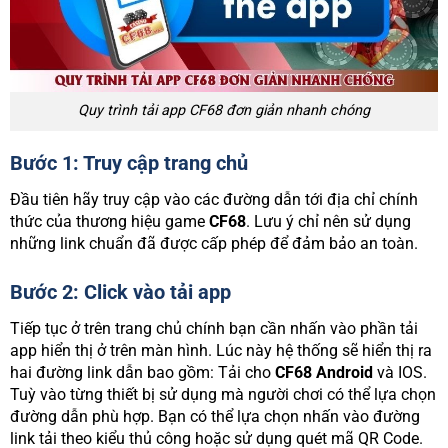
Quy trình tải app CF68 đơn giản nhanh chóng
Bước 1: Truy cập trang chủ
Đầu tiên hãy truy cập vào các đường dẫn tới địa chỉ chính
thức của thương hiệu game
CF68
. Lưu ý chỉ nên sử dụng
những link chuẩn đã được cấp phép để đảm bảo an toàn.
Bước 2: Click vào tải app
Tiếp tục ở trên trang chủ chính bạn cần nhấn vào phần tải
app hiển thị ở trên màn hình. Lúc này hệ thống sẽ hiển thị ra
hai đường link dẫn bao gồm: Tải cho
CF68 Android
và IOS.
Tuỳ vào từng thiết bị sử dụng mà người chơi có thể lựa chọn
đường dẫn phù hợp. Bạn có thể lựa chọn nhấn vào đường
link tải theo kiểu thủ công hoặc sử dụng quét mã QR Code.