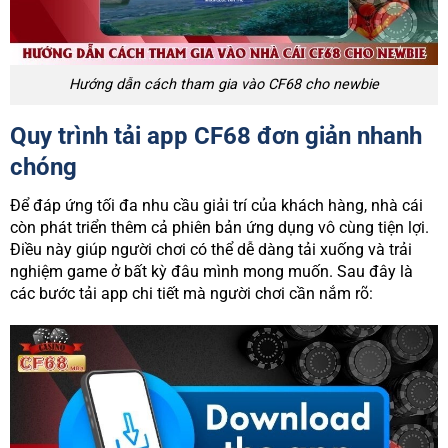
Hướng dẫn cách tham gia vào CF68 cho newbie
Quy trình tải app CF68 đơn giản nhanh
chóng
Để đáp ứng tối đa nhu cầu giải trí của khách hàng, nhà cái
còn phát triển thêm cả phiên bản ứng dụng vô cùng tiện lợi.
Điều này giúp người chơi có thể dễ dàng tải xuống và trải
nghiệm game ở bất kỳ đâu mình mong muốn. Sau đây là
các bước tải app chi tiết mà người chơi cần nắm rõ: